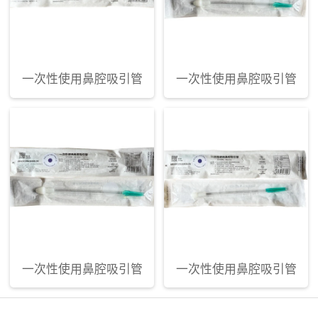
一次性使用鼻腔吸引管
一次性使用鼻腔吸引管
一次性使用鼻腔吸引管
一次性使用鼻腔吸引管