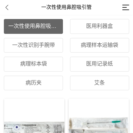
一次性使用鼻腔吸引管
一次性使用鼻腔吸引管
医用利器盒
一次性识别手腕带
病理样本运输袋
病理标本袋
医用记录纸
病历夹
艾条